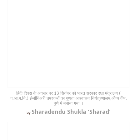
हिंदी दिवस के अवसर पर 13 सितंबर को भारत सरकार रक्षा मंत्रालय (
ग.आ.म.नि.) इंजीनिअरी उपस्करों का गुणता आश्वासन नियंत्रणालय,औन्ध कैंप,
पुणे में मनाया गया ।
Sharadendu Shukla 'Sharad'
by