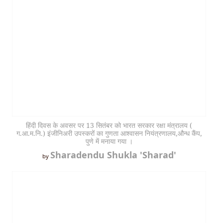
हिंदी दिवस के अवसर पर 13 सितंबर को भारत सरकार रक्षा मंत्रालय (
ग.आ.म.नि.) इंजीनिअरी उपस्करों का गुणता आश्वासन नियंत्रणालय,औन्ध कैंप,
पुणे में मनाया गया ।
Sharadendu Shukla 'Sharad'
by