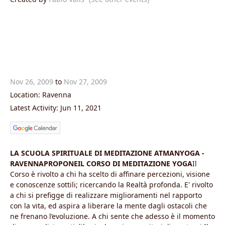
Nov 26, 2009
to
Nov 27, 2009
Location: Ravenna
Latest Activity: Jun 11, 2021
LA SCUOLA SPIRITUALE DI MEDITAZIONE ATMANYOGA -
RAVENNAPROPONEIL CORSO DI MEDITAZIONE YOGA
Il
Corso è rivolto a chi ha scelto di affinare percezioni, visione
e conoscenze sottili; ricercando la Realtà profonda. E' rivolto
a chi si prefigge di realizzare miglioramenti nel rapporto
con la vita, ed aspira a liberare la mente dagli ostacoli che
ne frenano l’evoluzione. A chi sente che adesso è il momento