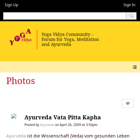
Sign Up
Sign In
Photos
Ayurveda Vata Pitta Kapha
Posted by
Ayurveda
on April 26, 2009 at 3:56pm
Ayurveda
ist die Wissenschaft (Veda) vom gesunden Leben